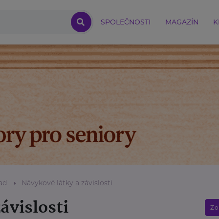
SPOLEČNOSTI
MAGAZÍN
K
ad
Návykové látky a závislosti
ávislosti
Zo