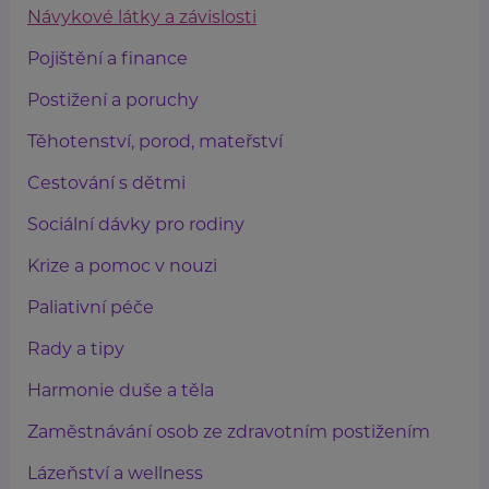
Návykové látky a závislosti
Pojištění a finance
Postižení a poruchy
Těhotenství, porod, mateřství
Cestování s dětmi
Sociální dávky pro rodiny
Krize a pomoc v nouzi
Paliativní péče
Rady a tipy
Harmonie duše a těla
Zaměstnávání osob ze zdravotním postižením
Lázeňství a wellness