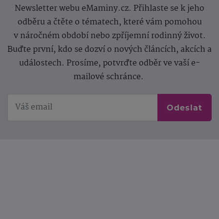
Newsletter webu eMaminy.cz. Přihlaste se k jeho
odběru a čtěte o tématech, které vám pomohou
v náročném období nebo zpříjemní rodinný život.
Buďte první, kdo se dozví o nových článcích, akcích a
událostech. Prosíme, potvrďte odběr ve vaší e-
mailové schránce.
Odeslat