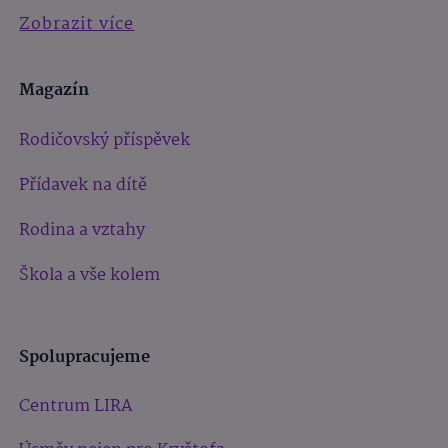
Zobrazit více
Magazín
Rodičovský příspěvek
Přídavek na dítě
Rodina a vztahy
Škola a vše kolem
Spolupracujeme
Centrum LIRA