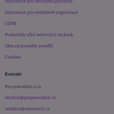
Informace pro obchodní partnery
Informace pro neziskové organizace
GDPR
Podmínky užití webových stránek
Obecná pravidla soutěží
Cookies
Kontakt
Pro prarodiče s.r.o.
obchod@proprarodice.cz
redakce@emaminy.cz