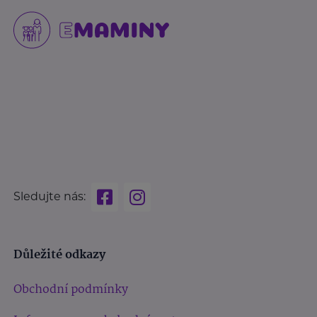
Sledujte nás:
Důležité odkazy
Obchodní podmínky