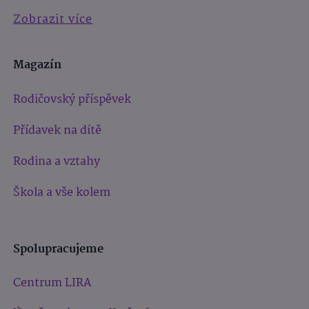
Zobrazit více
Magazín
Rodičovský příspěvek
Přídavek na dítě
Rodina a vztahy
Škola a vše kolem
Spolupracujeme
Centrum LIRA