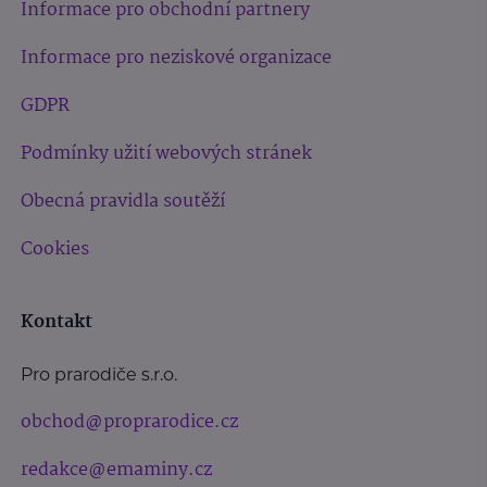
Informace pro obchodní partnery
Informace pro neziskové organizace
GDPR
Podmínky užití webových stránek
Obecná pravidla soutěží
Cookies
Kontakt
Pro prarodiče s.r.o.
obchod@proprarodice.cz
redakce@emaminy.cz