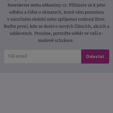
Newsletter webu eMaminy.cz. Přihlaste se k jeho
odběru a čtěte o tématech, které vám pomohou
v náročném období nebo zpříjemní rodinný život.
Buďte první, kdo se dozví o nových článcích, akcích a
událostech. Prosíme, potvrďte odběr ve vaší e-
mailové schránce.
Odeslat