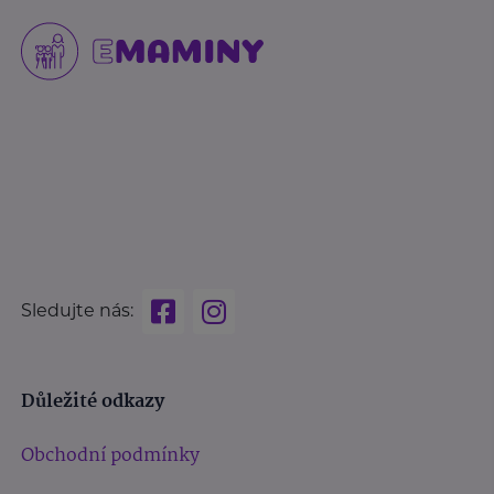
Sledujte nás:
Důležité odkazy
Obchodní podmínky