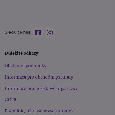
Sledujte nás:
Důležité odkazy
Obchodní podmínky
Informace pro obchodní partnery
Informace pro neziskové organizace
GDPR
Podmínky užití webových stránek