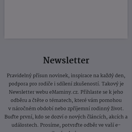
Newsletter
Pravidelný přísun novinek, inspirace na každý den,
podpora pro rodiče i sdílení zkušeností. Takový je
Newsletter webu eMaminy.cz. Přihlaste se k jeho
odběru a čtěte o tématech, které vám pomohou
v náročném období nebo zpříjemní rodinný život.
Buďte první, kdo se dozví o nových článcích, akcích a
událostech. Prosíme, potvrďte odběr ve vaší e-