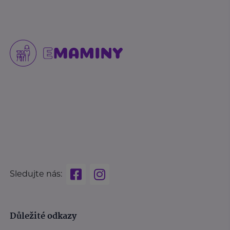
Sledujte nás:
Důležité odkazy