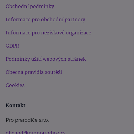
Obchodní podmínky
Informace pro obchodní partnery
Informace pro neziskové organizace
GDPR
Podmínky užití webových stránek
Obecná pravidla soutěží
Cookies
Kontakt
Pro prarodiče s.r.o.
obchod@proprarodice.cz