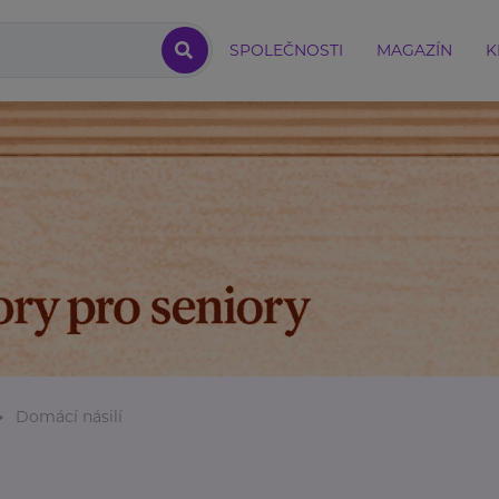
SPOLEČNOSTI
MAGAZÍN
K
Domácí násilí