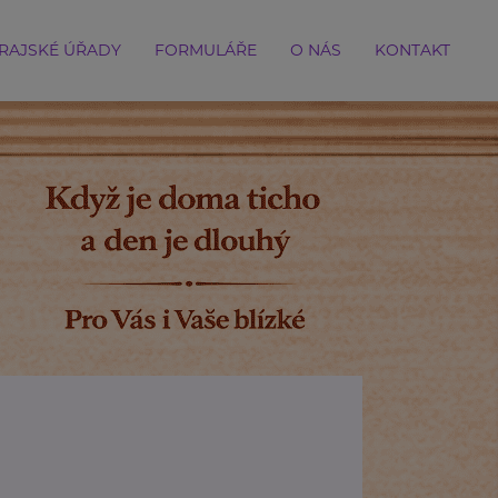
RAJSKÉ ÚŘADY
FORMULÁŘE
O NÁS
KONTAKT