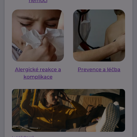
nemoci
Alergické reakce a
Prevence a léčba
komplikace