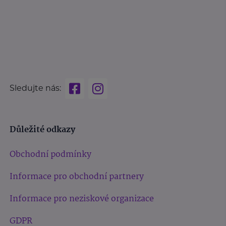
Sledujte nás:
Důležité odkazy
Obchodní podmínky
Informace pro obchodní partnery
Informace pro neziskové organizace
GDPR