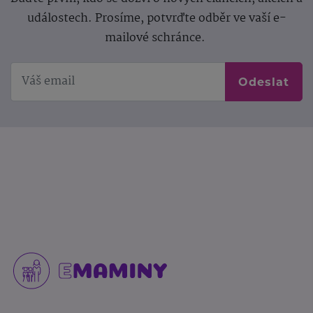
událostech. Prosíme, potvrďte odběr ve vaší e-
mailové schránce.
Odeslat