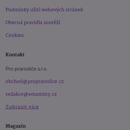
Podmínky užití webových stránek
Obecná pravidla soutěží
Cookies
Kontakt
Pro prarodiče s.r.o.
obchod@proprarodice.cz
redakce@emaminy.cz
Zobrazit více
Magazín