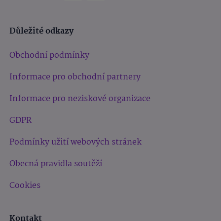
Důležité odkazy
Obchodní podmínky
Informace pro obchodní partnery
Informace pro neziskové organizace
GDPR
Podmínky užití webových stránek
Obecná pravidla soutěží
Cookies
Kontakt