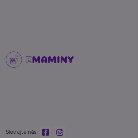
Sledujte nás: