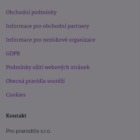
Obchodní podmínky
Informace pro obchodní partnery
Informace pro neziskové organizace
GDPR
Podmínky užití webových stránek
Obecná pravidla soutěží
Cookies
Kontakt
Pro prarodiče s.r.o.