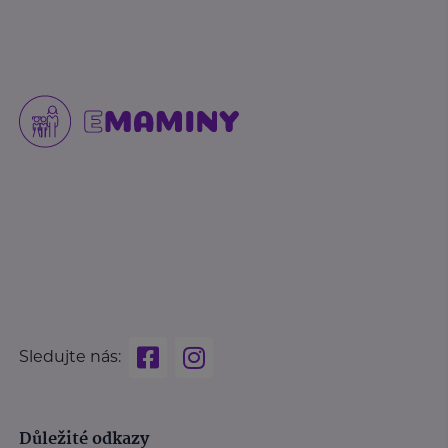
Sledujte nás:
Důležité odkazy