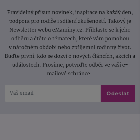
Pravidelný přísun novinek, inspirace na každý den,
podpora pro rodiče i sdílení zkušeností. Takový je
Newsletter webu eMaminy.cz. Přihlaste se k jeho
odběru a čtěte o tématech, které vám pomohou
v náročném období nebo zpříjemní rodinný život.
Buďte první, kdo se dozví o nových článcích, akcích a
událostech. Prosíme, potvrďte odběr ve vaší e-
mailové schránce.
Odeslat