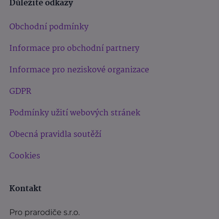
Důležité odkazy
Obchodní podmínky
Informace pro obchodní partnery
Informace pro neziskové organizace
GDPR
Podmínky užití webových stránek
Obecná pravidla soutěží
Cookies
Kontakt
Pro prarodiče s.r.o.