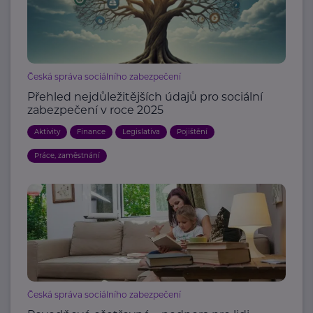
Česká správa sociálního zabezpečení
Přehled nejdůležitějších údajů pro sociální
zabezpečení v roce 2025
Aktivity
Finance
Legislativa
Pojištění
Práce, zaměstnání
Česká správa sociálního zabezpečení