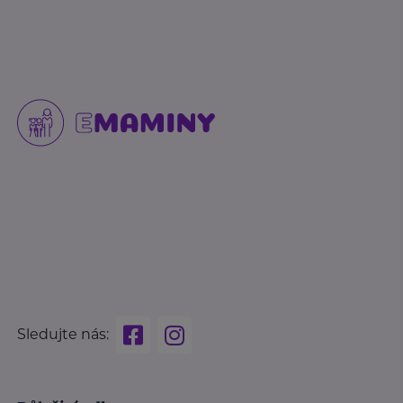
Sledujte nás: