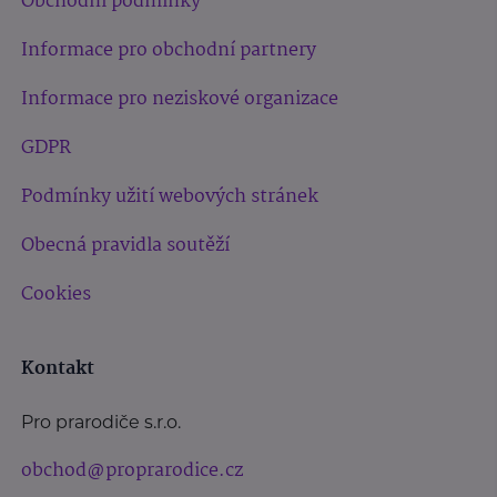
Obchodní podmínky
Informace pro obchodní partnery
Informace pro neziskové organizace
GDPR
Podmínky užití webových stránek
Obecná pravidla soutěží
Cookies
Kontakt
Pro prarodiče s.r.o.
obchod@proprarodice.cz