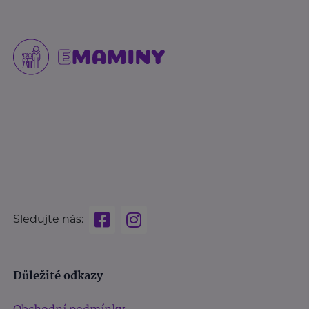
Sledujte nás:
Důležité odkazy