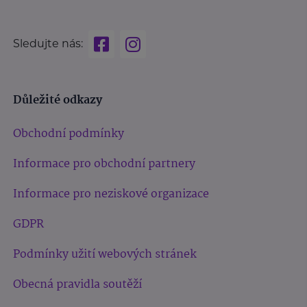
Sledujte nás:
Důležité odkazy
Obchodní podmínky
Informace pro obchodní partnery
Informace pro neziskové organizace
GDPR
Podmínky užití webových stránek
Obecná pravidla soutěží