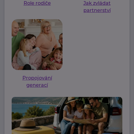
Role rodiče
Jak zvládat
partnerství
Propojování
generací