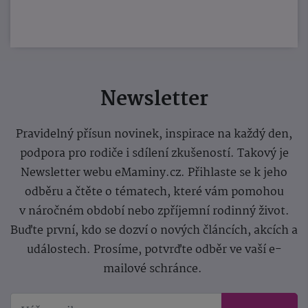
Newsletter
Pravidelný přísun novinek, inspirace na každý den,
podpora pro rodiče i sdílení zkušeností. Takový je
Newsletter webu eMaminy.cz. Přihlaste se k jeho
odběru a čtěte o tématech, které vám pomohou
v náročném období nebo zpříjemní rodinný život.
Buďte první, kdo se dozví o nových článcích, akcích a
událostech. Prosíme, potvrďte odběr ve vaší e-
mailové schránce.