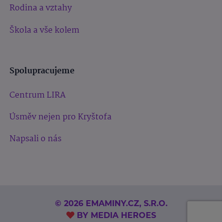
Rodina a vztahy
Škola a vše kolem
Spolupracujeme
Centrum LIRA
Úsměv nejen pro Kryštofa
Napsali o nás
© 2026 EMAMINY.CZ, S.R.O.
BY
MEDIA HEROES