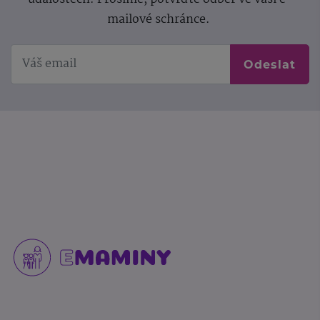
mailové schránce.
Odeslat