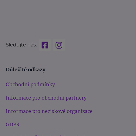
Sledujte nás:
Důležité odkazy
Obchodní podmínky
Informace pro obchodní partnery
Informace pro neziskové organizace
GDPR