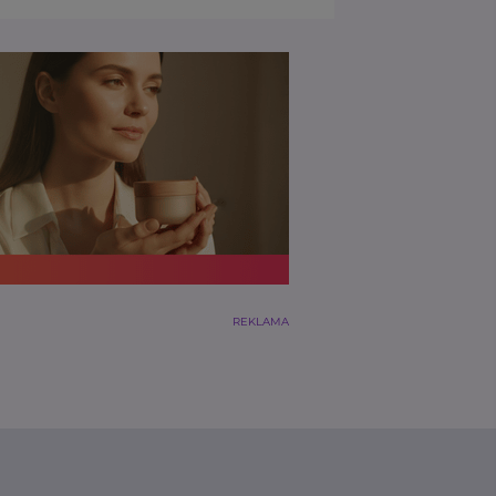
REKLAMA