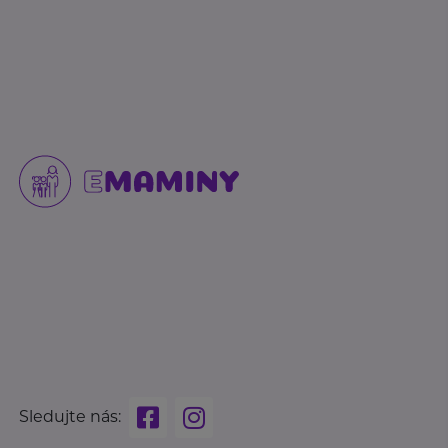
Sledujte nás: