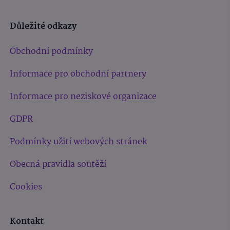
Důležité odkazy
Obchodní podmínky
Informace pro obchodní partnery
Informace pro neziskové organizace
GDPR
Podmínky užití webových stránek
Obecná pravidla soutěží
Cookies
Kontakt