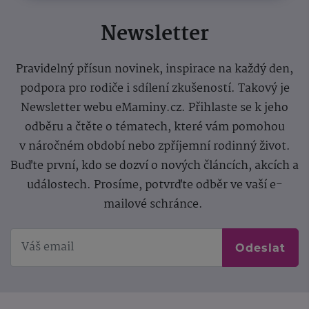
Newsletter
Pravidelný přísun novinek, inspirace na každý den,
podpora pro rodiče i sdílení zkušeností. Takový je
Newsletter webu eMaminy.cz. Přihlaste se k jeho
odběru a čtěte o tématech, které vám pomohou
v náročném období nebo zpříjemní rodinný život.
Buďte první, kdo se dozví o nových článcích, akcích a
událostech. Prosíme, potvrďte odběr ve vaší e-
mailové schránce.
Odeslat