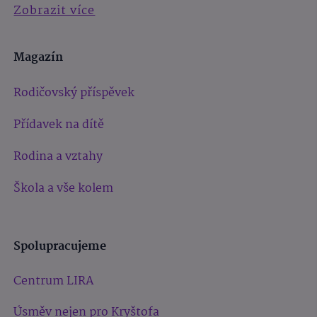
Zobrazit více
Magazín
Rodičovský příspěvek
Přídavek na dítě
Rodina a vztahy
Škola a vše kolem
Spolupracujeme
Centrum LIRA
Úsměv nejen pro Kryštofa