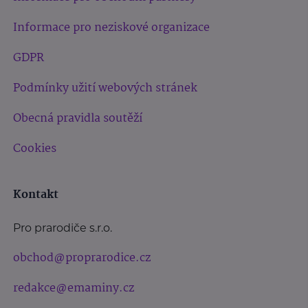
Informace pro neziskové organizace
GDPR
Podmínky užití webových stránek
Obecná pravidla soutěží
Cookies
Kontakt
Pro prarodiče s.r.o.
obchod@proprarodice.cz
redakce@emaminy.cz