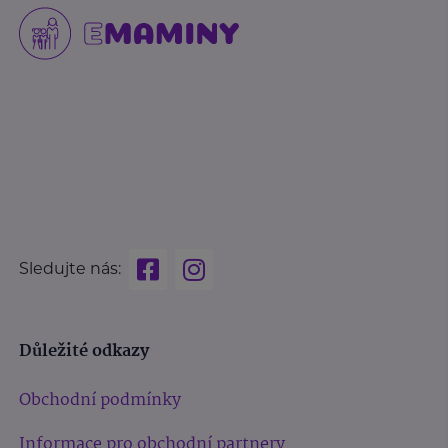
Sledujte nás:
Důležité odkazy
Obchodní podmínky
Informace pro obchodní partnery