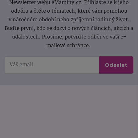
Newsletter webu eMaminy.cz. Přihlaste se k jeho
odběru a čtěte o tématech, které vám pomohou
v náročném období nebo zpříjemní rodinný život.
Buďte první, kdo se dozví o nových článcích, akcích a
událostech. Prosíme, potvrďte odběr ve vaší e-
mailové schránce.
Odeslat