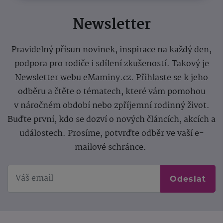
Newsletter
Pravidelný přísun novinek, inspirace na každý den,
podpora pro rodiče i sdílení zkušeností. Takový je
Newsletter webu eMaminy.cz. Přihlaste se k jeho
odběru a čtěte o tématech, které vám pomohou
v náročném období nebo zpříjemní rodinný život.
Buďte první, kdo se dozví o nových článcích, akcích a
událostech. Prosíme, potvrďte odběr ve vaší e-
mailové schránce.
Odeslat