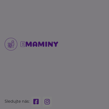
Sledujte nás: