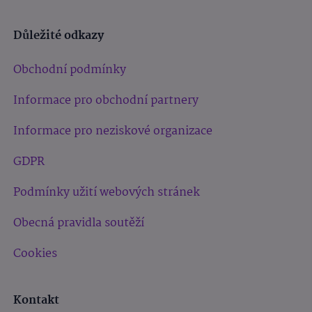
Důležité odkazy
Obchodní podmínky
Informace pro obchodní partnery
Informace pro neziskové organizace
GDPR
Podmínky užití webových stránek
Obecná pravidla soutěží
Cookies
Kontakt