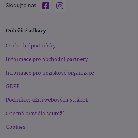
Sledujte nás:
Důležité odkazy
Obchodní podmínky
Informace pro obchodní partnery
Informace pro neziskové organizace
GDPR
Podmínky užití webových stránek
Obecná pravidla soutěží
Cookies