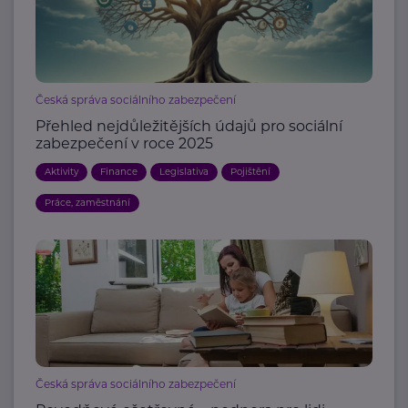
Česká správa sociálního zabezpečení
Přehled nejdůležitějších údajů pro sociální
zabezpečení v roce 2025
Aktivity
Finance
Legislativa
Pojištění
Práce, zaměstnání
Česká správa sociálního zabezpečení