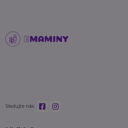
Sledujte nás: