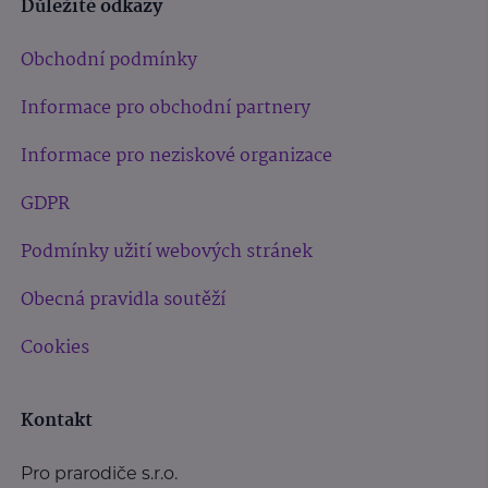
Důležité odkazy
Obchodní podmínky
Informace pro obchodní partnery
Informace pro neziskové organizace
GDPR
Podmínky užití webových stránek
Obecná pravidla soutěží
Cookies
Kontakt
Pro prarodiče s.r.o.