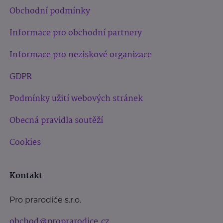
Obchodní podmínky
Informace pro obchodní partnery
Informace pro neziskové organizace
GDPR
Podmínky užití webových stránek
Obecná pravidla soutěží
Cookies
Kontakt
Pro prarodiče s.r.o.
obchod@proprarodice.cz