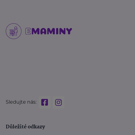
Sledujte nás:
Důležité odkazy