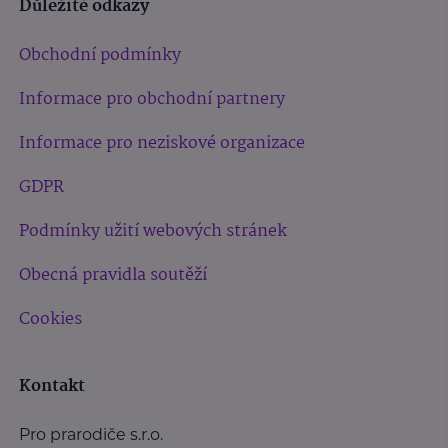
Důležité odkazy
Obchodní podmínky
Informace pro obchodní partnery
Informace pro neziskové organizace
GDPR
Podmínky užití webových stránek
Obecná pravidla soutěží
Cookies
Kontakt
Pro prarodiče s.r.o.