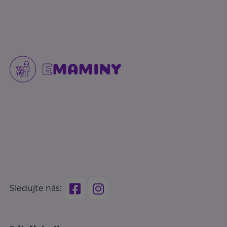
Sledujte nás: