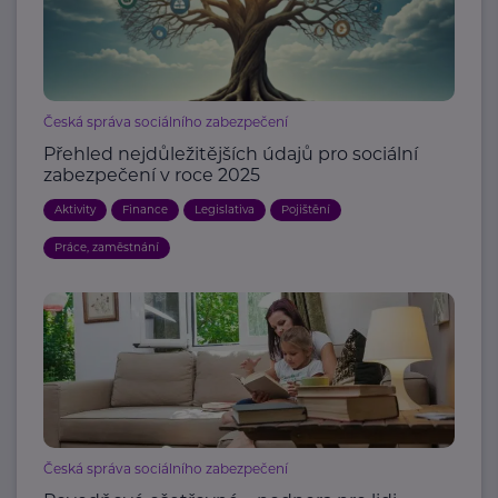
Česká správa sociálního zabezpečení
Přehled nejdůležitějších údajů pro sociální
zabezpečení v roce 2025
Aktivity
Finance
Legislativa
Pojištění
Práce, zaměstnání
Česká správa sociálního zabezpečení