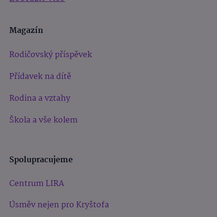
Magazín
Rodičovský příspěvek
Přídavek na dítě
Rodina a vztahy
Škola a vše kolem
Spolupracujeme
Centrum LIRA
Úsměv nejen pro Kryštofa