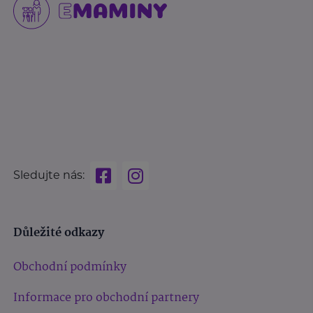
Sledujte nás:
Důležité odkazy
Obchodní podmínky
Informace pro obchodní partnery