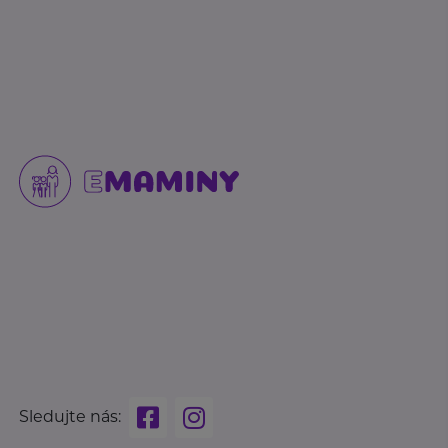
Sledujte nás: