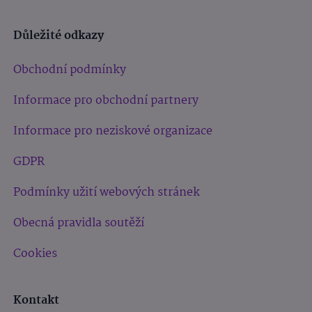
Důležité odkazy
Obchodní podmínky
Informace pro obchodní partnery
Informace pro neziskové organizace
GDPR
Podmínky užití webových stránek
Obecná pravidla soutěží
Cookies
Kontakt