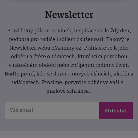
Newsletter
Pravidelný přísun novinek, inspirace na každý den,
podpora pro rodiče i sdílení zkušeností. Takový je
Newsletter webu eMaminy.cz. Přihlaste se k jeho
odběru a čtěte o tématech, které vám pomohou
v náročném období nebo zpříjemní rodinný život.
Buďte první, kdo se dozví o nových článcích, akcích a
událostech. Prosíme, potvrďte odběr ve vaší e-
mailové schránce.
Odeslat