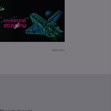
REKLAMA