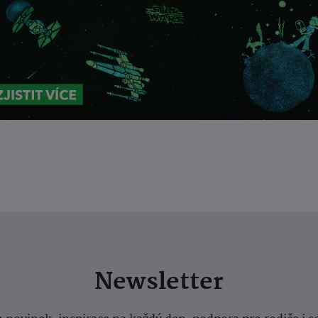
Newsletter