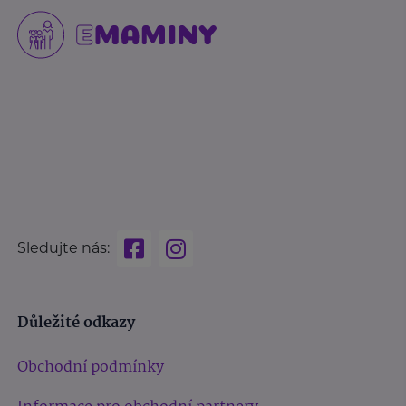
Sledujte nás:
Důležité odkazy
Obchodní podmínky