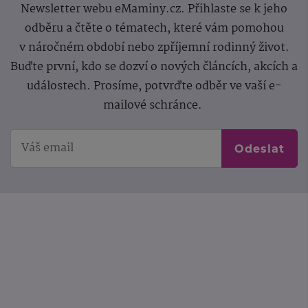
Newsletter webu eMaminy.cz. Přihlaste se k jeho
odběru a čtěte o tématech, které vám pomohou
v náročném období nebo zpříjemní rodinný život.
Buďte první, kdo se dozví o nových článcích, akcích a
událostech. Prosíme, potvrďte odběr ve vaší e-
mailové schránce.
Odeslat