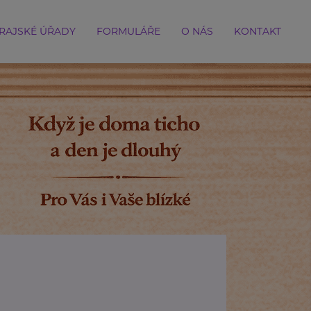
RAJSKÉ ÚŘADY
FORMULÁŘE
O NÁS
KONTAKT