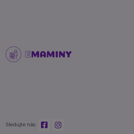
Sledujte nás: