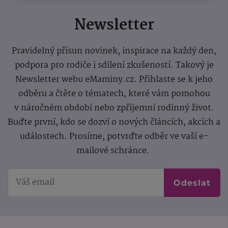
Newsletter
Pravidelný přísun novinek, inspirace na každý den,
podpora pro rodiče i sdílení zkušeností. Takový je
Newsletter webu eMaminy.cz. Přihlaste se k jeho
odběru a čtěte o tématech, které vám pomohou
v náročném období nebo zpříjemní rodinný život.
Buďte první, kdo se dozví o nových článcích, akcích a
událostech. Prosíme, potvrďte odběr ve vaší e-
mailové schránce.
Odeslat