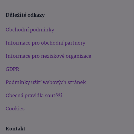
Důležité odkazy
Obchodní podmínky
Informace pro obchodní partnery
Informace pro neziskové organizace
GDPR
Podmínky užití webových stránek
Obecná pravidla soutěží
Cookies
Kontakt