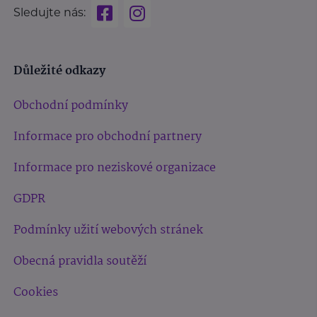
Sledujte nás:
Důležité odkazy
Obchodní podmínky
Informace pro obchodní partnery
Informace pro neziskové organizace
GDPR
Podmínky užití webových stránek
Obecná pravidla soutěží
Cookies