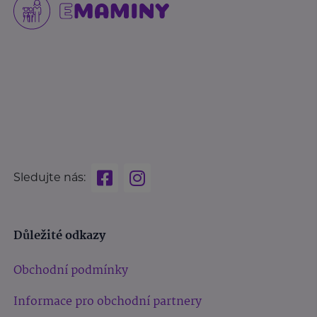
Sledujte nás:
Důležité odkazy
Obchodní podmínky
Informace pro obchodní partnery