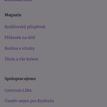
Magazín
Rodičovský příspěvek
Přídavek na dítě
Rodina a vztahy
Škola a vše kolem
Spolupracujeme
Centrum LIRA
Úsměv nejen pro Kryštofa