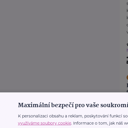
Maximální bezpečí pro vaše soukromí
K personalizaci obsahu a reklam, poskytování funkcí so
využíváme soubory cookie
. Informace o tom, jak náš w