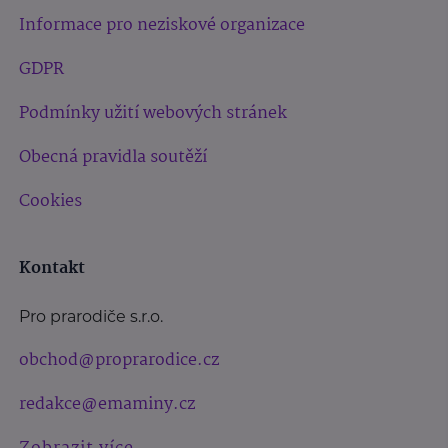
Informace pro neziskové organizace
GDPR
Podmínky užití webových stránek
Obecná pravidla soutěží
Cookies
Kontakt
Pro prarodiče s.r.o.
obchod@proprarodice.cz
redakce@emaminy.cz