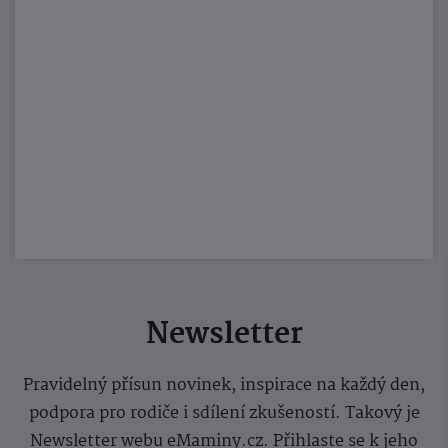
Newsletter
Pravidelný přísun novinek, inspirace na každý den,
podpora pro rodiče i sdílení zkušeností. Takový je
Newsletter webu eMaminy.cz. Přihlaste se k jeho