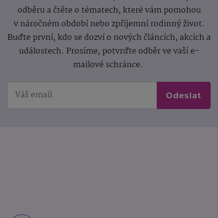
odběru a čtěte o tématech, které vám pomohou
v náročném období nebo zpříjemní rodinný život.
Buďte první, kdo se dozví o nových článcích, akcích a
událostech. Prosíme, potvrďte odběr ve vaší e-
mailové schránce.
Odeslat