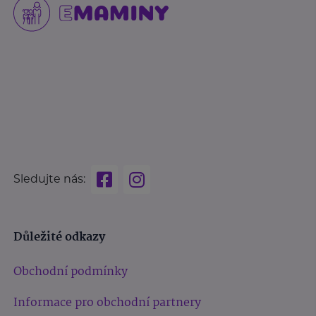
Sledujte nás:
Důležité odkazy
Obchodní podmínky
Informace pro obchodní partnery