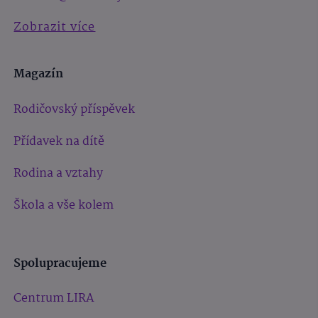
Zobrazit více
Magazín
Rodičovský příspěvek
Přídavek na dítě
Rodina a vztahy
Škola a vše kolem
Spolupracujeme
Centrum LIRA