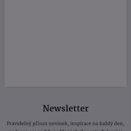
Newsletter
Pravidelný přísun novinek, inspirace na každý den,