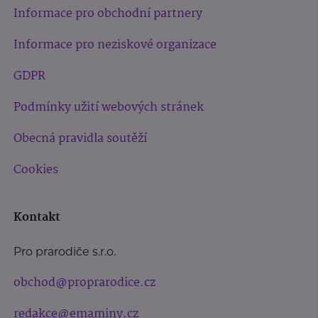
Informace pro obchodní partnery
Informace pro neziskové organizace
GDPR
Podmínky užití webových stránek
Obecná pravidla soutěží
Cookies
Kontakt
Pro prarodiče s.r.o.
obchod@proprarodice.cz
redakce@emaminy.cz