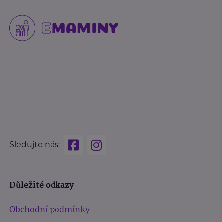
Sledujte nás:
Důležité odkazy
Obchodní podmínky