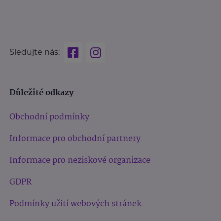
Sledujte nás:
Důležité odkazy
Obchodní podmínky
Informace pro obchodní partnery
Informace pro neziskové organizace
GDPR
Podmínky užití webových stránek