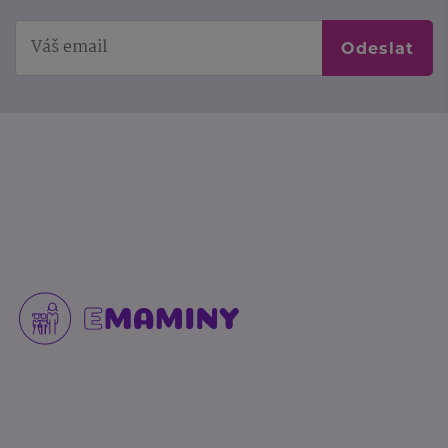
Odeslat