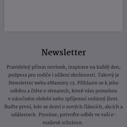
Newsletter
Pravidelný přísun novinek, inspirace na každý den,
podpora pro rodiče i sdílení zkušeností. Takový je
Newsletter webu eMaminy.cz. Přihlaste se k jeho
odběru a čtěte o tématech, které vám pomohou
v náročném období nebo zpříjemní rodinný život.
Buďte první, kdo se dozví o nových článcích, akcích a
událostech. Prosíme, potvrďte odběr ve vaší e-
mailové schránce.