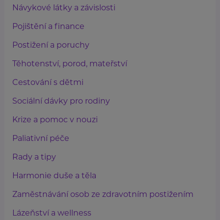
Návykové látky a závislosti
Pojištění a finance
Postižení a poruchy
Těhotenství, porod, mateřství
Cestování s dětmi
Sociální dávky pro rodiny
Krize a pomoc v nouzi
Paliativní péče
Rady a tipy
Harmonie duše a těla
Zaměstnávání osob ze zdravotním postižením
Lázeňství a wellness