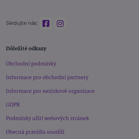
Sledujte nás:
Důležité odkazy
Obchodní podmínky
Informace pro obchodní partnery
Informace pro neziskové organizace
GDPR
Podmínky užití webových stránek
Obecná pravidla soutěží