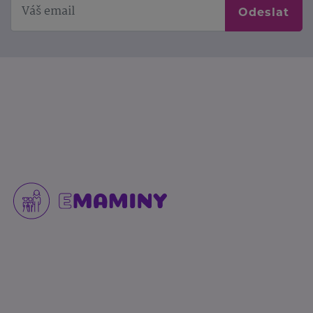
Odeslat