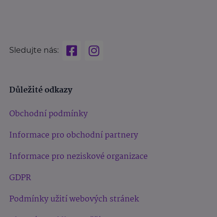
Sledujte nás:
Důležité odkazy
Obchodní podmínky
Informace pro obchodní partnery
Informace pro neziskové organizace
GDPR
Podmínky užití webových stránek