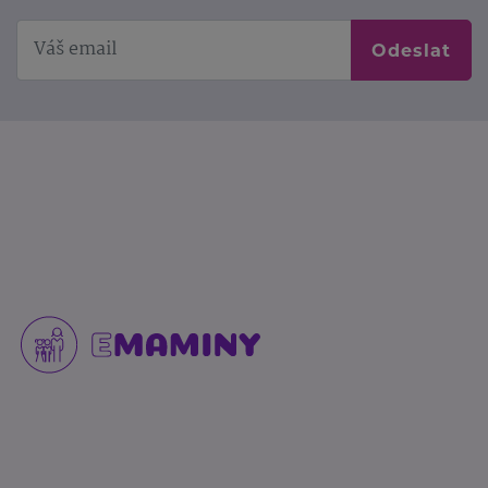
Odeslat