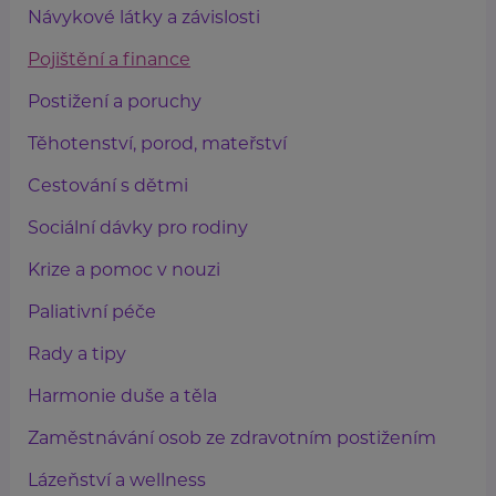
Návykové látky a závislosti
Pojištění a finance
Postižení a poruchy
Těhotenství, porod, mateřství
Cestování s dětmi
Sociální dávky pro rodiny
Krize a pomoc v nouzi
Paliativní péče
Rady a tipy
Harmonie duše a těla
Zaměstnávání osob ze zdravotním postižením
Lázeňství a wellness