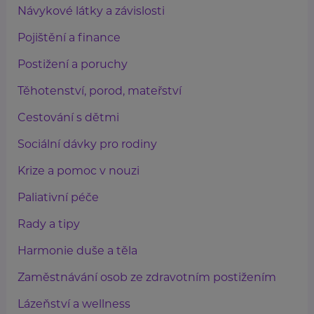
Návykové látky a závislosti
Pojištění a finance
Postižení a poruchy
Těhotenství, porod, mateřství
Cestování s dětmi
Sociální dávky pro rodiny
Krize a pomoc v nouzi
Paliativní péče
Rady a tipy
Harmonie duše a těla
Zaměstnávání osob ze zdravotním postižením
Lázeňství a wellness