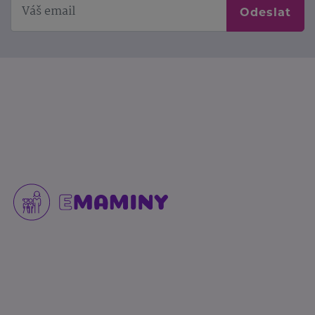
Odeslat