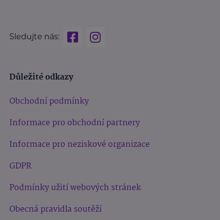
Sledujte nás:
Důležité odkazy
Obchodní podmínky
Informace pro obchodní partnery
Informace pro neziskové organizace
GDPR
Podmínky užití webových stránek
Obecná pravidla soutěží