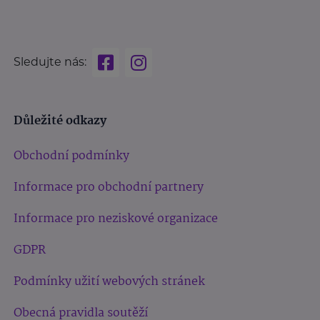
Sledujte nás:
Důležité odkazy
Obchodní podmínky
Informace pro obchodní partnery
Informace pro neziskové organizace
GDPR
Podmínky užití webových stránek
Obecná pravidla soutěží