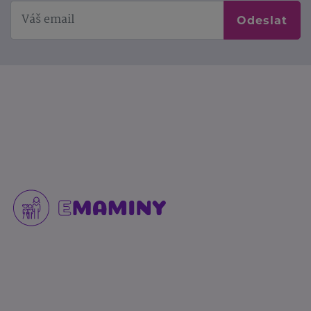
Odeslat