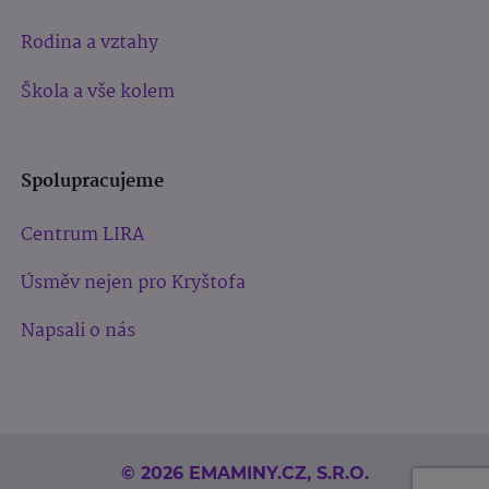
Rodina a vztahy
Škola a vše kolem
Spolupracujeme
Centrum LIRA
Úsměv nejen pro Kryštofa
Napsali o nás
© 2026 EMAMINY.CZ, S.R.O.