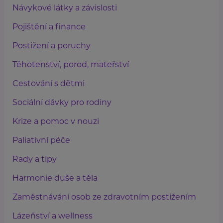
Návykové látky a závislosti
Pojištění a finance
Postižení a poruchy
Těhotenství, porod, mateřství
Cestování s dětmi
Sociální dávky pro rodiny
Krize a pomoc v nouzi
Paliativní péče
Rady a tipy
Harmonie duše a těla
Zaměstnávání osob ze zdravotním postižením
Lázeňství a wellness