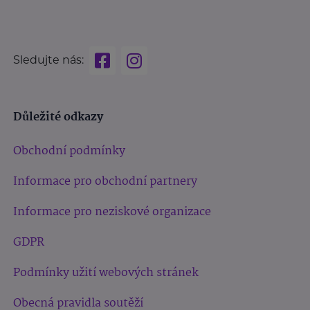
Sledujte nás:
Důležité odkazy
Obchodní podmínky
Informace pro obchodní partnery
Informace pro neziskové organizace
GDPR
Podmínky užití webových stránek
Obecná pravidla soutěží