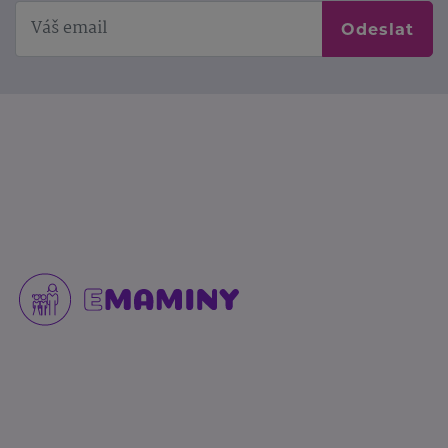
Odeslat