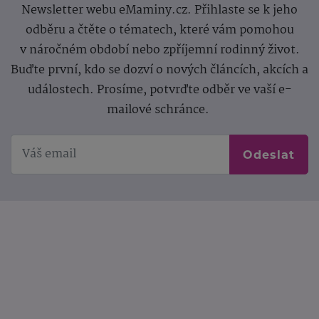
Newsletter webu eMaminy.cz. Přihlaste se k jeho
odběru a čtěte o tématech, které vám pomohou
v náročném období nebo zpříjemní rodinný život.
Buďte první, kdo se dozví o nových článcích, akcích a
událostech. Prosíme, potvrďte odběr ve vaší e-
mailové schránce.
Odeslat