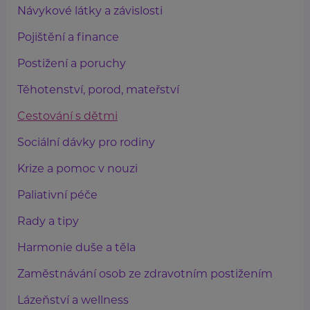
Návykové látky a závislosti
Pojištění a finance
Postižení a poruchy
Těhotenství, porod, mateřství
Cestování s dětmi
Sociální dávky pro rodiny
Krize a pomoc v nouzi
Paliativní péče
Rady a tipy
Harmonie duše a těla
Zaměstnávání osob ze zdravotním postižením
Lázeňství a wellness