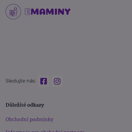
Sledujte nás:
Důležité odkazy
Obchodní podmínky