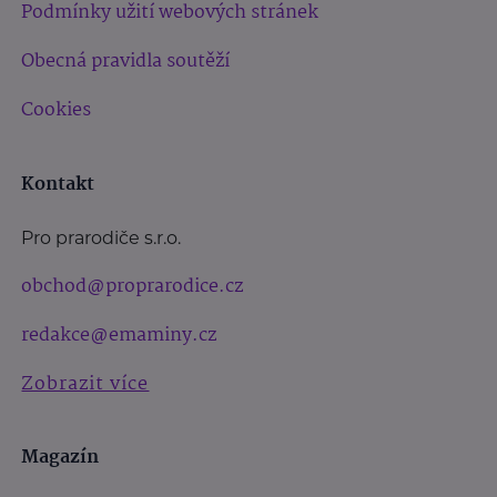
Podmínky užití webových stránek
Obecná pravidla soutěží
Cookies
Kontakt
Pro prarodiče s.r.o.
obchod@proprarodice.cz
redakce@emaminy.cz
Zobrazit více
Magazín