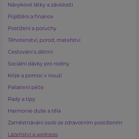
Návykové látky a závislosti
Pojištění a finance
Postižení a poruchy
Těhotenství, porod, mateřství
Cestování s dětmi
Sociální dávky pro rodiny
Krize a pomoc v nouzi
Paliativní péče
Rady a tipy
Harmonie duše a těla
Zaměstnávání osob ze zdravotním postižením
Lázeňství a wellness