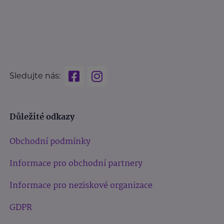
Sledujte nás:
Důležité odkazy
Obchodní podmínky
Informace pro obchodní partnery
Informace pro neziskové organizace
GDPR