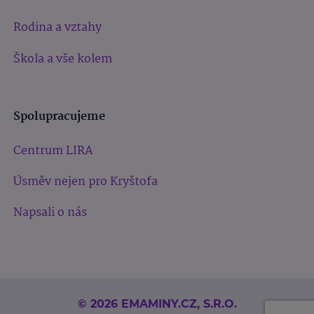
Rodina a vztahy
Škola a vše kolem
Spolupracujeme
Centrum LIRA
Úsměv nejen pro Kryštofa
Napsali o nás
© 2026 EMAMINY.CZ, S.R.O.