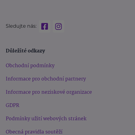
Sledujte nás:
Důležité odkazy
Obchodní podmínky
Informace pro obchodní partnery
Informace pro neziskové organizace
GDPR
Podmínky užití webových stránek
Obecná pravidla soutěží