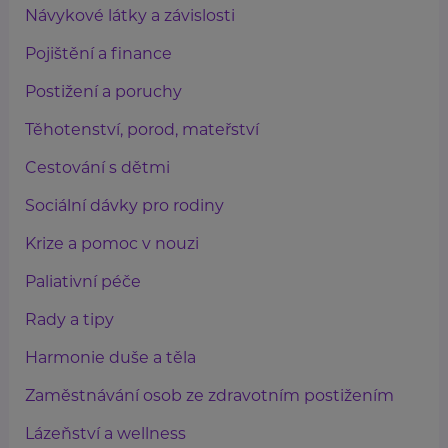
Návykové látky a závislosti
Pojištění a finance
Postižení a poruchy
Těhotenství, porod, mateřství
Cestování s dětmi
Sociální dávky pro rodiny
Krize a pomoc v nouzi
Paliativní péče
Rady a tipy
Harmonie duše a těla
Zaměstnávání osob ze zdravotním postižením
Lázeňství a wellness