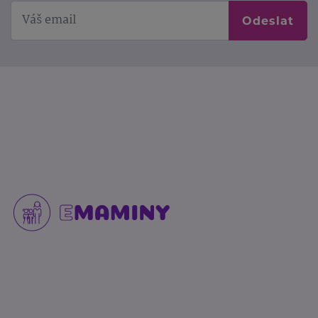
Odeslat