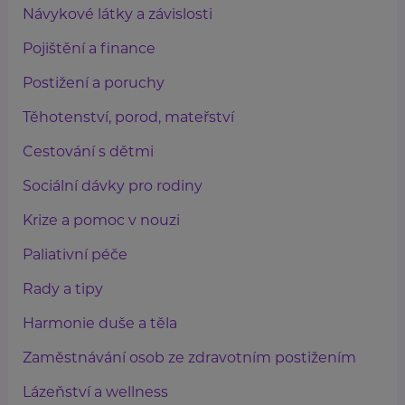
Návykové látky a závislosti
Pojištění a finance
Postižení a poruchy
Těhotenství, porod, mateřství
Cestování s dětmi
Sociální dávky pro rodiny
Krize a pomoc v nouzi
Paliativní péče
Rady a tipy
Harmonie duše a těla
Zaměstnávání osob ze zdravotním postižením
Lázeňství a wellness