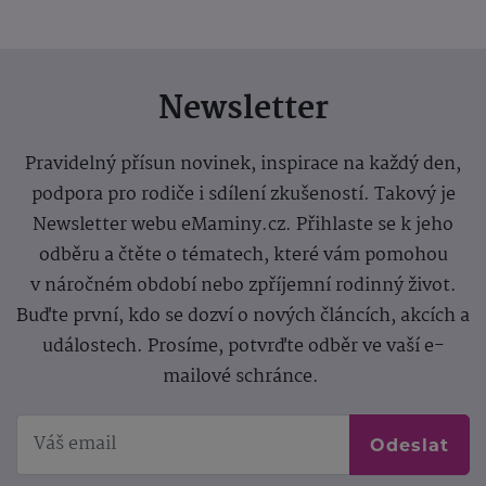
Newsletter
Pravidelný přísun novinek, inspirace na každý den,
podpora pro rodiče i sdílení zkušeností. Takový je
Newsletter webu eMaminy.cz. Přihlaste se k jeho
odběru a čtěte o tématech, které vám pomohou
v náročném období nebo zpříjemní rodinný život.
Buďte první, kdo se dozví o nových článcích, akcích a
událostech. Prosíme, potvrďte odběr ve vaší e-
mailové schránce.
Odeslat