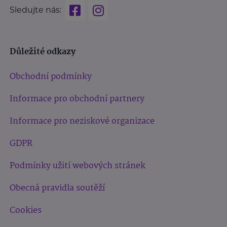
Sledujte nás:
Důležité odkazy
Obchodní podmínky
Informace pro obchodní partnery
Informace pro neziskové organizace
GDPR
Podmínky užití webových stránek
Obecná pravidla soutěží
Cookies