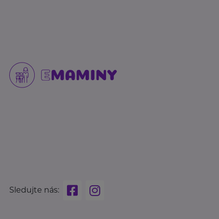
Sledujte nás: