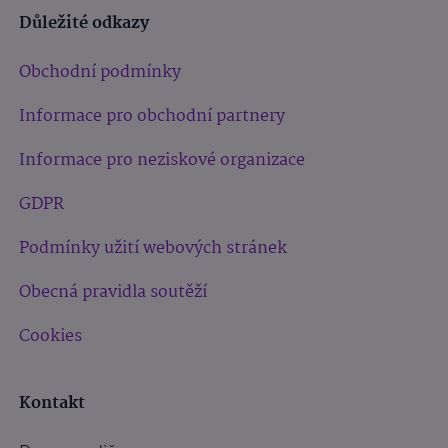
Důležité odkazy
Obchodní podmínky
Informace pro obchodní partnery
Informace pro neziskové organizace
GDPR
Podmínky užití webových stránek
Obecná pravidla soutěží
Cookies
Kontakt