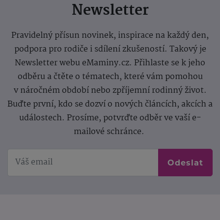
Newsletter
Pravidelný přísun novinek, inspirace na každý den,
podpora pro rodiče i sdílení zkušeností. Takový je
Newsletter webu eMaminy.cz. Přihlaste se k jeho
odběru a čtěte o tématech, které vám pomohou
v náročném období nebo zpříjemní rodinný život.
Buďte první, kdo se dozví o nových článcích, akcích a
událostech. Prosíme, potvrďte odběr ve vaší e-
mailové schránce.
Odeslat