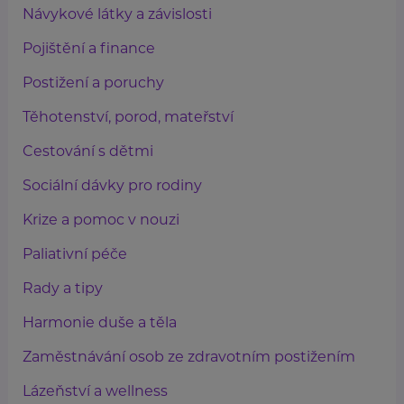
Návykové látky a závislosti
Pojištění a finance
Postižení a poruchy
Těhotenství, porod, mateřství
Cestování s dětmi
Sociální dávky pro rodiny
Krize a pomoc v nouzi
Paliativní péče
Rady a tipy
Harmonie duše a těla
Zaměstnávání osob ze zdravotním postižením
Lázeňství a wellness