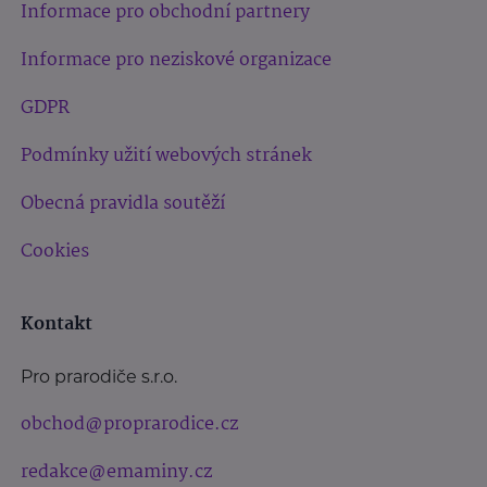
Informace pro obchodní partnery
Informace pro neziskové organizace
GDPR
Podmínky užití webových stránek
Obecná pravidla soutěží
Cookies
Kontakt
Pro prarodiče s.r.o.
obchod@proprarodice.cz
redakce@emaminy.cz