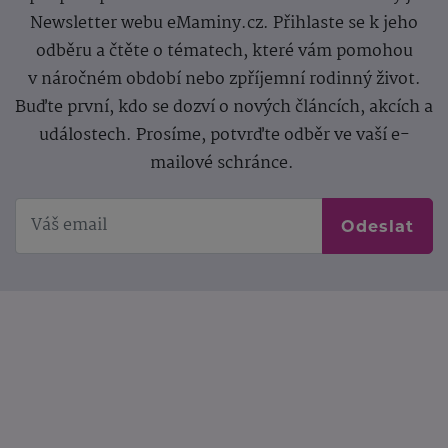
Newsletter webu eMaminy.cz. Přihlaste se k jeho
odběru a čtěte o tématech, které vám pomohou
v náročném období nebo zpříjemní rodinný život.
Buďte první, kdo se dozví o nových článcích, akcích a
událostech. Prosíme, potvrďte odběr ve vaší e-
mailové schránce.
Odeslat