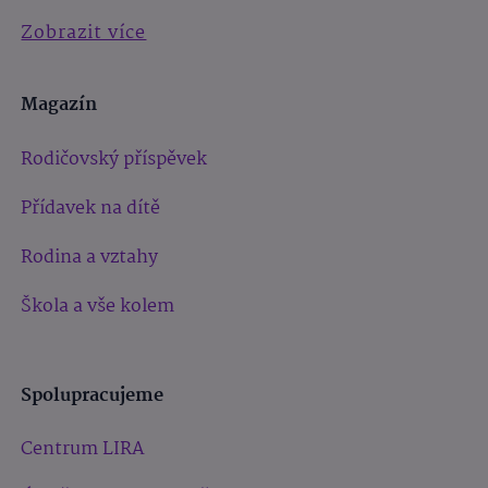
Zobrazit více
Magazín
Rodičovský příspěvek
Přídavek na dítě
Rodina a vztahy
Škola a vše kolem
Spolupracujeme
Centrum LIRA