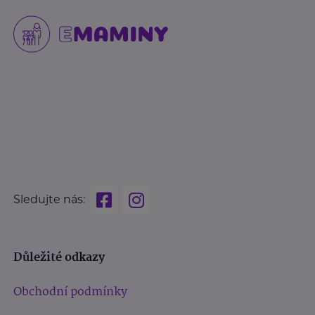
Sledujte nás:
Důležité odkazy
Obchodní podmínky