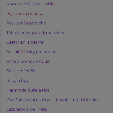
Návykové látky a závislosti
Pojištění a finance
Postižení a poruchy
Těhotenství, porod, mateřství
Cestování s dětmi
Sociální dávky pro rodiny
Krize a pomoc v nouzi
Paliativní péče
Rady a tipy
Harmonie duše a těla
Zaměstnávání osob ze zdravotním postižením
Lázeňství a wellness