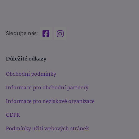
Sledujte nás:
Důležité odkazy
Obchodní podmínky
Informace pro obchodní partnery
Informace pro neziskové organizace
GDPR
Podmínky užití webových stránek