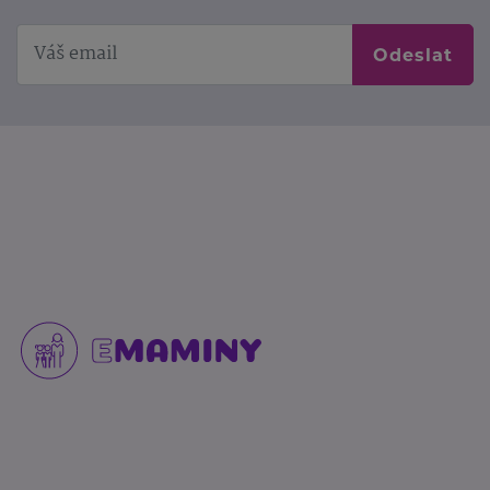
Odeslat