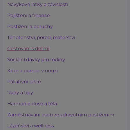
Návykové látky a závislosti
Pojištění a finance
Postižení a poruchy
Těhotenství, porod, mateřství
Cestování s dětmi
Sociální dávky pro rodiny
Krize a pomoc v nouzi
Paliativní péče
Rady a tipy
Harmonie duše a těla
Zaměstnávání osob ze zdravotním postižením
Lázeňství a wellness