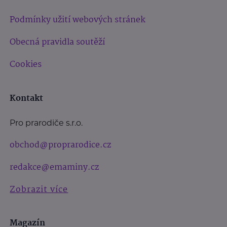
Podmínky užití webových stránek
Obecná pravidla soutěží
Cookies
Kontakt
Pro prarodiče s.r.o.
obchod@proprarodice.cz
redakce@emaminy.cz
Zobrazit více
Magazín