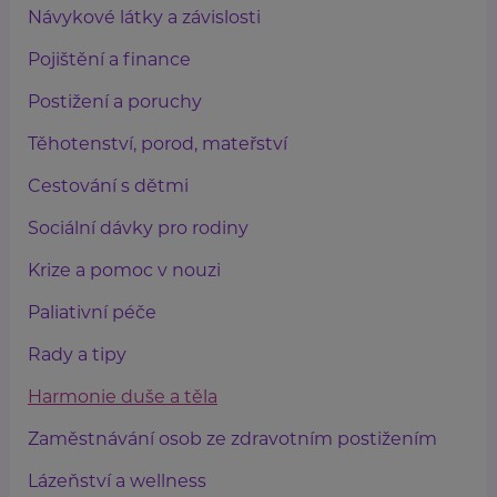
Návykové látky a závislosti
Pojištění a finance
Postižení a poruchy
Těhotenství, porod, mateřství
Cestování s dětmi
Sociální dávky pro rodiny
Krize a pomoc v nouzi
Paliativní péče
Rady a tipy
Harmonie duše a těla
Zaměstnávání osob ze zdravotním postižením
Lázeňství a wellness