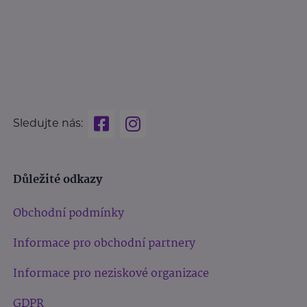
Sledujte nás:
Důležité odkazy
Obchodní podmínky
Informace pro obchodní partnery
Informace pro neziskové organizace
GDPR