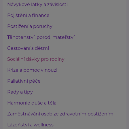
Návykové látky a závislosti
Pojištění a finance
Postižení a poruchy
Těhotenství, porod, mateřství
Cestování s dětmi
Sociální dávky pro rodiny
Krize a pomoc v nouzi
Paliativní péče
Rady a tipy
Harmonie duše a těla
Zaměstnávání osob ze zdravotním postižením
Lázeňství a wellness