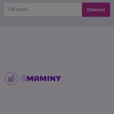
Odeslat