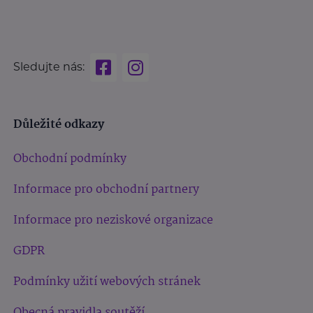
Sledujte nás:
Důležité odkazy
Obchodní podmínky
Informace pro obchodní partnery
Informace pro neziskové organizace
GDPR
Podmínky užití webových stránek
Obecná pravidla soutěží