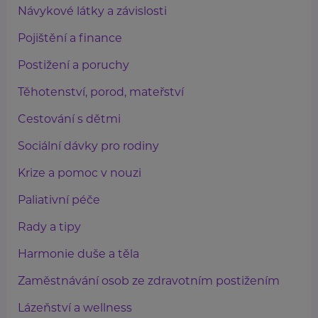
Návykové látky a závislosti
Pojištění a finance
Postižení a poruchy
Těhotenství, porod, mateřství
Cestování s dětmi
Sociální dávky pro rodiny
Krize a pomoc v nouzi
Paliativní péče
Rady a tipy
Harmonie duše a těla
Zaměstnávání osob ze zdravotním postižením
Lázeňství a wellness