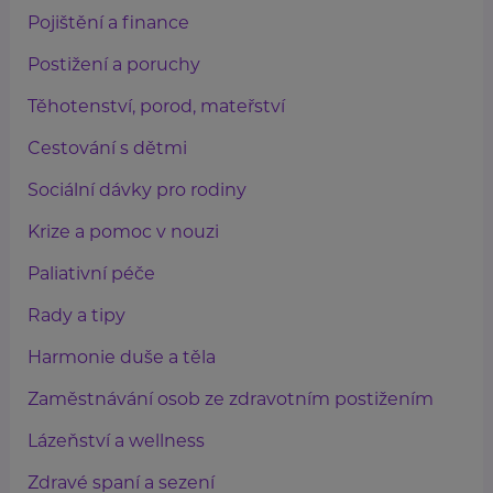
Pojištění a finance
Postižení a poruchy
Těhotenství, porod, mateřství
Cestování s dětmi
Sociální dávky pro rodiny
Krize a pomoc v nouzi
Paliativní péče
Rady a tipy
Harmonie duše a těla
Zaměstnávání osob ze zdravotním postižením
Lázeňství a wellness
Zdravé spaní a sezení