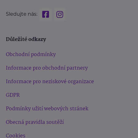
Sledujte nás:
Důležité odkazy
Obchodní podmínky
Informace pro obchodní partnery
Informace pro neziskové organizace
GDPR
Podmínky užití webových stránek
Obecná pravidla soutěží
Cookies