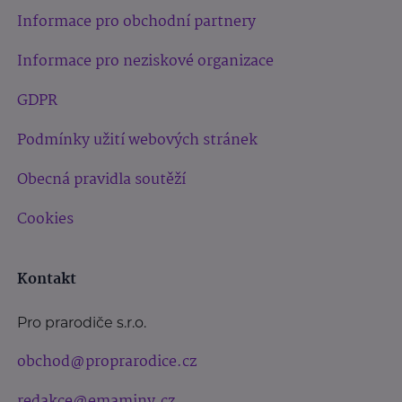
Informace pro obchodní partnery
Informace pro neziskové organizace
GDPR
Podmínky užití webových stránek
Obecná pravidla soutěží
Cookies
Kontakt
Pro prarodiče s.r.o.
obchod@proprarodice.cz
redakce@emaminy.cz