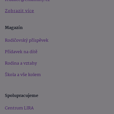
Zobrazit více
Magazín
Rodičovský příspěvek
Přídavek na dítě
Rodina a vztahy
Škola a vše kolem
Spolupracujeme
Centrum LIRA