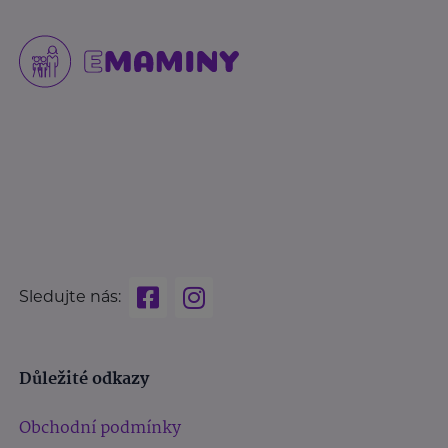
Sledujte nás:
Důležité odkazy
Obchodní podmínky